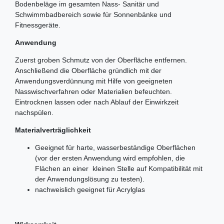
Bodenbeläge im gesamten Nass- Sanitär und
Schwimmbadbereich sowie für Sonnenbänke und
Fitnessgeräte.
Anwendung
Zuerst groben Schmutz von der Oberfläche entfernen.
Anschließend die Oberfläche gründlich mit der
Anwendungsverdünnung mit Hilfe von geeigneten
Nasswischverfahren oder Materialien befeuchten.
Eintrocknen lassen oder nach Ablauf der Einwirkzeit
nachspülen.
Materialverträglichkeit
Geeignet für harte, wasserbeständige Oberflächen
(vor der ersten Anwendung wird empfohlen, die
Flächen an einer kleinen Stelle auf Kompatibilität mit
der Anwendungslösung zu testen).
nachweislich geeignet für Acrylglas