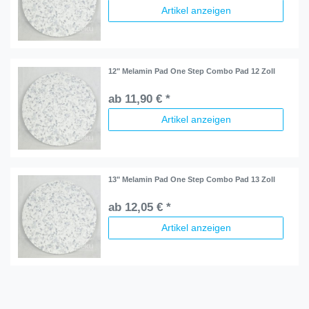
Artikel anzeigen
12" Melamin Pad One Step Combo Pad 12 Zoll
ab 11,90 € *
Artikel anzeigen
13" Melamin Pad One Step Combo Pad 13 Zoll
ab 12,05 € *
Artikel anzeigen