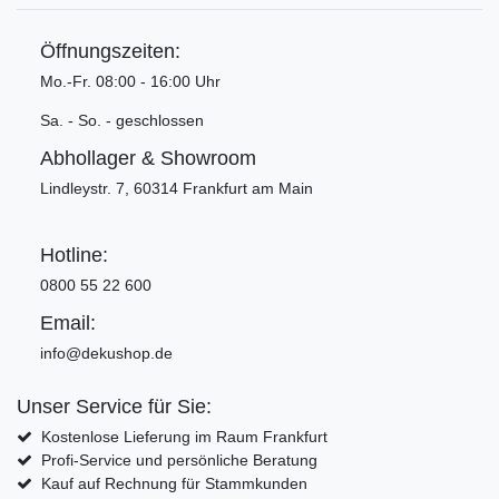
Öffnungszeiten:
Mo.-Fr. 08:00 - 16:00 Uhr
Sa. - So. - geschlossen
Abhollager & Showroom
Lindleystr. 7, 60314 Frankfurt am Main
Hotline:
0800 55 22 600
Email:
info@dekushop.de
Unser Service für Sie:
Kostenlose Lieferung im Raum Frankfurt
Profi-Service und persönliche Beratung
Kauf auf Rechnung für Stammkunden