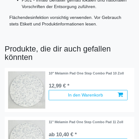
Vorschriften der Entsorgung zuführen.
Flächendesinfektion vorsichtig verwenden. Vor Gebrauch
stets Etikett und Produktinformationen lesen.
Produkte, die dir auch gefallen
könnten
10" Melamin Pad One Step Combo Pad 10 Zoll
12,99 € *
In den Warenkorb
11" Melamin Pad One Step Combo Pad 11 Zoll
ab 10,40 € *