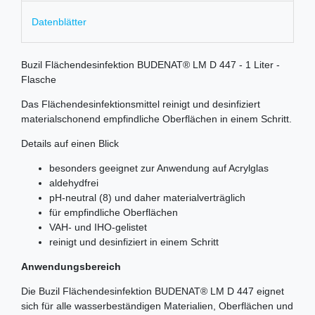
Datenblätter
Buzil Flächendesinfektion BUDENAT® LM D 447 - 1 Liter -
Flasche
Das Flächendesinfektionsmittel reinigt und desinfiziert
materialschonend empfindliche Oberflächen in einem Schritt.
Details auf einen Blick
besonders geeignet zur Anwendung auf Acrylglas
aldehydfrei
pH-neutral (8) und daher materialverträglich
für empfindliche Oberflächen
VAH- und IHO-gelistet
reinigt und desinfiziert in einem Schritt
Anwendungsbereich
Die Buzil Flächendesinfektion BUDENAT® LM D 447 eignet
sich für alle wasserbeständigen Materialien, Oberflächen und