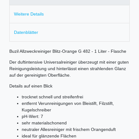
Weitere Details
Datenblätter
Buzil Allzweckreiniger Blitz-Orange G 482 - 1 Liter - Flasche
Der duftintensive Universalreiniger überzeugt mit einer guten
Reinigungsleistung und hinterlässt einen strahlenden Glanz
auf der gereinigten Oberfläche.
Details auf einen Blick
trocknet schnell und streifenfrei
entfernt Verunreinigungen von Bleistift, Filzstift,
Kugelschreiber
pH-Wert: 7
sehr materialschonend
neutraler Allesreiniger mit frischem Orangenduft
ideal für glänzende Flächen