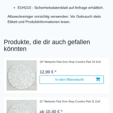
EUH210 - Sicherheitsdatenblatt auf Anfrage erhältlich.
Allzweckreiniger vorsichtig verwenden. Vor Gebrauch stets
Etikett und Produktinformationen lesen.
Produkte, die dir auch gefallen
könnten
10" Melamin Pad One Step Combo Pad 10 Zoll
12,99 € *
In den Warenkorb
11" Melamin Pad One Step Combo Pad 11 Zoll
ab 10,40 € *