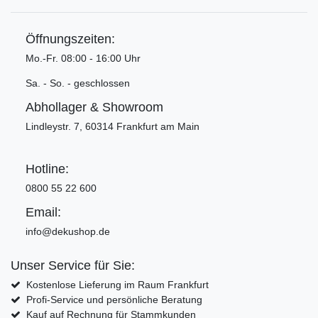
Öffnungszeiten:
Mo.-Fr. 08:00 - 16:00 Uhr
Sa. - So. - geschlossen
Abhollager & Showroom
Lindleystr. 7, 60314 Frankfurt am Main
Hotline:
0800 55 22 600
Email:
info@dekushop.de
Unser Service für Sie:
Kostenlose Lieferung im Raum Frankfurt
Profi-Service und persönliche Beratung
Kauf auf Rechnung für Stammkunden