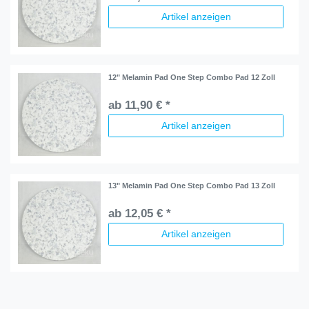
Artikel anzeigen
12" Melamin Pad One Step Combo Pad 12 Zoll
ab 11,90 € *
Artikel anzeigen
13" Melamin Pad One Step Combo Pad 13 Zoll
ab 12,05 € *
Artikel anzeigen