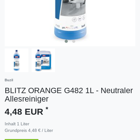
Buzil
BLITZ ORANGE G482 1L - Neutraler
Allesreiniger
*
4,48 EUR
Inhalt
1
Liter
Grundpreis
4,48 € / Liter