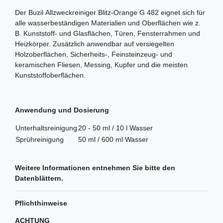
Der Buzil Allzweckreiniger Blitz-Orange G 482 eignet sich für
alle wasserbeständigen Materialien und Oberflächen wie z.
B. Kunststoff- und Glasflächen, Türen, Fensterrahmen und
Heizkörper. Zusätzlich anwendbar auf versiegelten
Holzoberflächen, Sicherheits-, Feinsteinzeug- und
keramischen Fliesen, Messing, Kupfer und die meisten
Kunststoffoberflächen.
Anwendung und Dosierung
Unterhaltsreinigung
20 - 50 ml / 10 l Wasser
Sprühreinigung
50 ml / 600 ml Wasser
Weitere Informationen entnehmen Sie bitte den
Datenblättern.
Pflichthinweise
ACHTUNG