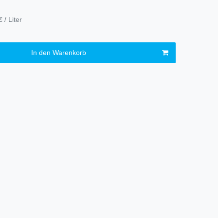
 / Liter
In den Warenkorb