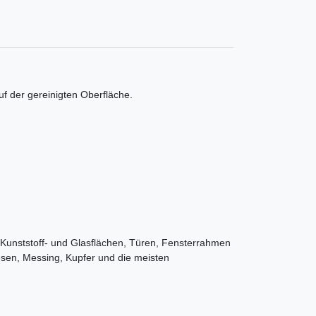
uf der gereinigten Oberfläche.
. Kunststoff- und Glasflächen, Türen, Fensterrahmen
esen, Messing, Kupfer und die meisten