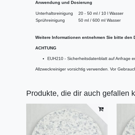
Anwendung und Dosierung
Unterhaltsreinigung
20 - 50 ml / 10 l Wasser
Sprühreinigung
50 ml / 600 ml Wasser
Weitere Informationen entnehmen Sie bitte den 
ACHTUNG
EUH210 - Sicherheitsdatenblatt auf Anfrage erh
Allzweckreiniger vorsichtig verwenden. Vor Gebrauch
Produkte, die dir auch gefallen 