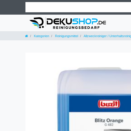
Kategorien
Reinigungsmittel
Allzweckreiniger / Unterhaltsreini