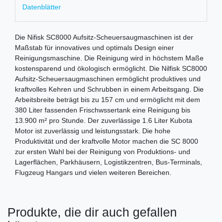
Datenblätter
Die Nifisk SC8000 Aufsitz-Scheuersaugmaschinen ist der
Maßstab für innovatives und optimals Design einer
Reinigungsmaschine. Die Reinigung wird in höchstem Maße
kostensparend und ökologisch ermöglicht. Die Nilfisk SC8000
Aufsitz-Scheuersaugmaschinen ermöglicht produktives und
kraftvolles Kehren und Schrubben in einem Arbeitsgang. Die
Arbeitsbreite beträgt bis zu 157 cm und ermöglicht mit dem
380 Liter fassenden Frischwssertank eine Reinigung bis
13.900 m² pro Stunde. Der zuverlässige 1.6 Liter Kubota
Motor ist zuverlässig und leistungsstark. Die hohe
Produktivität und der kraftvolle Motor machen die SC 8000
zur ersten Wahl bei der Reinigung von Produktions- und
Lagerflächen, Parkhäusern, Logistikzentren, Bus-Terminals,
Flugzeug Hangars und vielen weiteren Bereichen.
Produkte, die dir auch gefallen