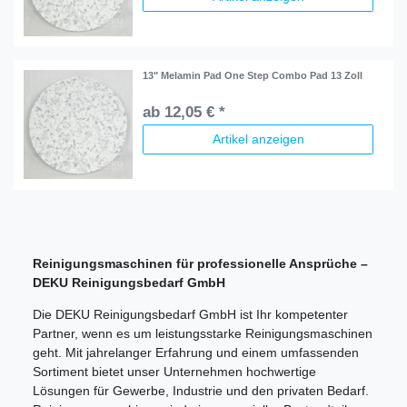
13" Melamin Pad One Step Combo Pad 13 Zoll
ab 12,05 € *
Artikel anzeigen
Reinigungsmaschinen für professionelle Ansprüche –
DEKU Reinigungsbedarf GmbH
Die DEKU Reinigungsbedarf GmbH ist Ihr kompetenter
Partner, wenn es um leistungsstarke Reinigungsmaschinen
geht. Mit jahrelanger Erfahrung und einem umfassenden
Sortiment bietet unser Unternehmen hochwertige
Lösungen für Gewerbe, Industrie und den privaten Bedarf.