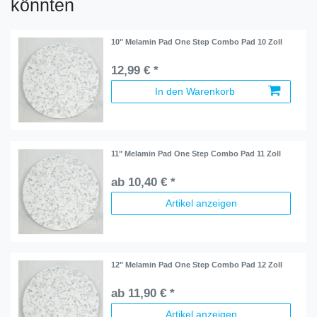
könnten
10" Melamin Pad One Step Combo Pad 10 Zoll
12,99 € *
In den Warenkorb
11" Melamin Pad One Step Combo Pad 11 Zoll
ab 10,40 € *
Artikel anzeigen
12" Melamin Pad One Step Combo Pad 12 Zoll
ab 11,90 € *
Artikel anzeigen