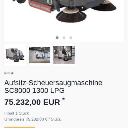
Nilfisk
Aufsitz-Scheuersaugmaschine
SC8000 1300 LPG
*
75.232,00 EUR
Inhalt
1
Stück
Grundpreis
75.232,00 € / Stück