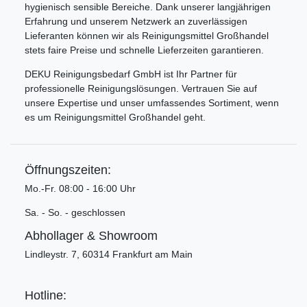
hygienisch sensible Bereiche. Dank unserer langjährigen
Erfahrung und unserem Netzwerk an zuverlässigen
Lieferanten können wir als Reinigungsmittel Großhandel
stets faire Preise und schnelle Lieferzeiten garantieren.
DEKU Reinigungsbedarf GmbH ist Ihr Partner für
professionelle Reinigungslösungen. Vertrauen Sie auf
unsere Expertise und unser umfassendes Sortiment, wenn
es um Reinigungsmittel Großhandel geht.
Öffnungszeiten:
Mo.-Fr. 08:00 - 16:00 Uhr
Sa. - So. - geschlossen
Abhollager & Showroom
Lindleystr. 7, 60314 Frankfurt am Main
Hotline: