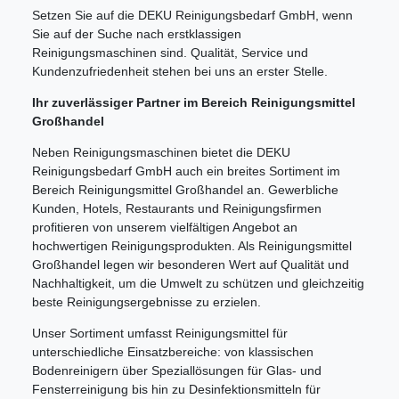
Setzen Sie auf die DEKU Reinigungsbedarf GmbH, wenn
Sie auf der Suche nach erstklassigen
Reinigungsmaschinen sind. Qualität, Service und
Kundenzufriedenheit stehen bei uns an erster Stelle.
Ihr zuverlässiger Partner im Bereich Reinigungsmittel
Großhandel
Neben Reinigungsmaschinen bietet die DEKU
Reinigungsbedarf GmbH auch ein breites Sortiment im
Bereich Reinigungsmittel Großhandel an. Gewerbliche
Kunden, Hotels, Restaurants und Reinigungsfirmen
profitieren von unserem vielfältigen Angebot an
hochwertigen Reinigungsprodukten. Als Reinigungsmittel
Großhandel legen wir besonderen Wert auf Qualität und
Nachhaltigkeit, um die Umwelt zu schützen und gleichzeitig
beste Reinigungsergebnisse zu erzielen.
Unser Sortiment umfasst Reinigungsmittel für
unterschiedliche Einsatzbereiche: von klassischen
Bodenreinigern über Speziallösungen für Glas- und
Fensterreinigung bis hin zu Desinfektionsmitteln für