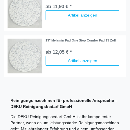
ab 11,90 € *
Artikel anzeigen
13" Melamin Pad One Step Combo Pad 13 Zoll
ab 12,05 € *
Artikel anzeigen
Reinigungsmaschinen für professionelle Ansprüche –
DEKU Reinigungsbedarf GmbH
Die DEKU Reinigungsbedarf GmbH ist Ihr kompetenter
Partner, wenn es um leistungsstarke Reinigungsmaschinen
geht. Mit jahrelanger Erfahrung und einem umfassenden