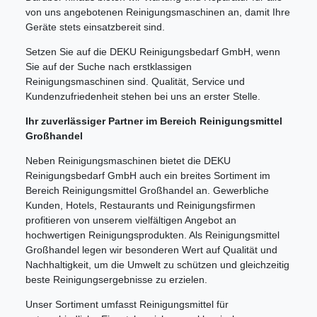
von uns angebotenen Reinigungsmaschinen an, damit Ihre
Geräte stets einsatzbereit sind.
Setzen Sie auf die DEKU Reinigungsbedarf GmbH, wenn
Sie auf der Suche nach erstklassigen
Reinigungsmaschinen sind. Qualität, Service und
Kundenzufriedenheit stehen bei uns an erster Stelle.
Ihr zuverlässiger Partner im Bereich Reinigungsmittel
Großhandel
Neben Reinigungsmaschinen bietet die DEKU
Reinigungsbedarf GmbH auch ein breites Sortiment im
Bereich Reinigungsmittel Großhandel an. Gewerbliche
Kunden, Hotels, Restaurants und Reinigungsfirmen
profitieren von unserem vielfältigen Angebot an
hochwertigen Reinigungsprodukten. Als Reinigungsmittel
Großhandel legen wir besonderen Wert auf Qualität und
Nachhaltigkeit, um die Umwelt zu schützen und gleichzeitig
beste Reinigungsergebnisse zu erzielen.
Unser Sortiment umfasst Reinigungsmittel für