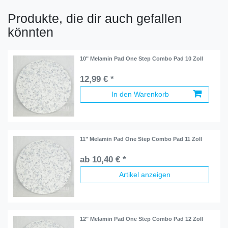
Produkte, die dir auch gefallen
könnten
10" Melamin Pad One Step Combo Pad 10 Zoll
12,99 € *
In den Warenkorb
11" Melamin Pad One Step Combo Pad 11 Zoll
ab 10,40 € *
Artikel anzeigen
12" Melamin Pad One Step Combo Pad 12 Zoll