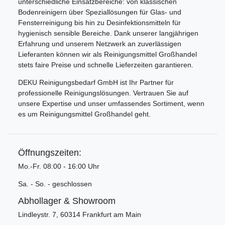
unterschiedliche Einsatzbereiche: von klassischen
Bodenreinigern über Speziallösungen für Glas- und
Fensterreinigung bis hin zu Desinfektionsmitteln für
hygienisch sensible Bereiche. Dank unserer langjährigen
Erfahrung und unserem Netzwerk an zuverlässigen
Lieferanten können wir als Reinigungsmittel Großhandel
stets faire Preise und schnelle Lieferzeiten garantieren.
DEKU Reinigungsbedarf GmbH ist Ihr Partner für
professionelle Reinigungslösungen. Vertrauen Sie auf
unsere Expertise und unser umfassendes Sortiment, wenn
es um Reinigungsmittel Großhandel geht.
Öffnungszeiten:
Mo.-Fr. 08:00 - 16:00 Uhr
Sa. - So. - geschlossen
Abhollager & Showroom
Lindleystr. 7, 60314 Frankfurt am Main