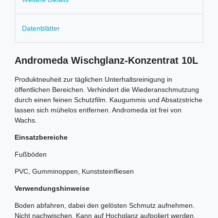
Datenblätter
Andromeda Wischglanz-Konzentrat 10L
Produktneuheit zur täglichen Unterhaltsreinigung in
öffentlichen Bereichen. Verhindert die Wiederanschmutzung
durch einen feinen Schutzfilm. Kaugummis und Absatzstriche
lassen sich mühelos entfernen. Andromeda ist frei von
Wachs.
Einsatzbereiche
Fußböden
PVC, Gumminoppen, Kunststeinfliesen
Verwendungshinweise
Boden abfahren, dabei den gelösten Schmutz aufnehmen.
Nicht nachwischen. Kann auf Hochglanz aufpoliert werden.