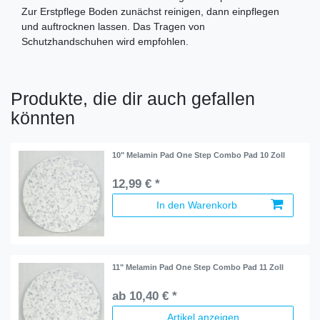
Zur Erstpflege Boden zunächst reinigen, dann einpflegen
und auftrocknen lassen. Das Tragen von
Schutzhandschuhen wird empfohlen.
Produkte, die dir auch gefallen
könnten
10" Melamin Pad One Step Combo Pad 10 Zoll
12,99 € *
In den Warenkorb
11" Melamin Pad One Step Combo Pad 11 Zoll
ab 10,40 € *
Artikel anzeigen