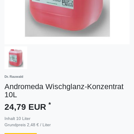
Dr. Rauwald
Andromeda Wischglanz-Konzentrat
10L
*
24,79 EUR
Inhalt
10
Liter
Grundpreis
2,48 € / Liter