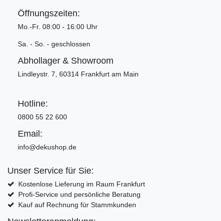
Öffnungszeiten:
Mo.-Fr. 08:00 - 16:00 Uhr
Sa. - So. - geschlossen
Abhollager & Showroom
Lindleystr. 7, 60314 Frankfurt am Main
Hotline:
0800 55 22 600
Email:
info@dekushop.de
Unser Service für Sie:
Kostenlose Lieferung im Raum Frankfurt
Profi-Service und persönliche Beratung
Kauf auf Rechnung für Stammkunden