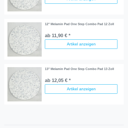
12" Melamin Pad One Step Combo Pad 12 Zoll
ab 11,90 € *
Artikel anzeigen
13" Melamin Pad One Step Combo Pad 13 Zoll
ab 12,05 € *
Artikel anzeigen