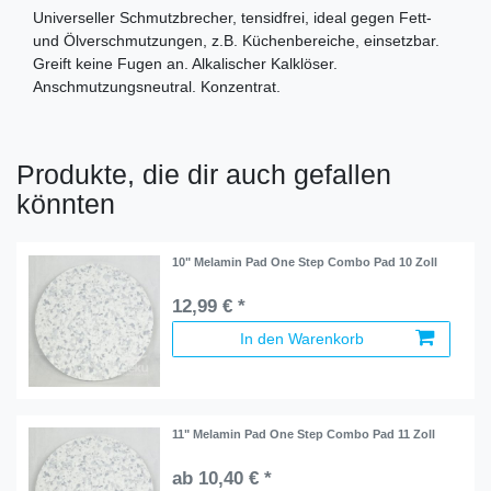
Universeller Schmutzbrecher, tensidfrei, ideal gegen Fett-
und Ölverschmutzungen, z.B. Küchenbereiche, einsetzbar.
Greift keine Fugen an. Alkalischer Kalklöser.
Anschmutzungsneutral. Konzentrat.
Produkte, die dir auch gefallen
könnten
10" Melamin Pad One Step Combo Pad 10 Zoll
12,99 € *
In den Warenkorb
11" Melamin Pad One Step Combo Pad 11 Zoll
ab 10,40 € *