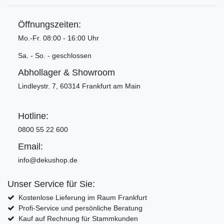
Öffnungszeiten:
Mo.-Fr. 08:00 - 16:00 Uhr
Sa. - So. - geschlossen
Abhollager & Showroom
Lindleystr. 7, 60314 Frankfurt am Main
Hotline:
0800 55 22 600
Email:
info@dekushop.de
Unser Service für Sie:
Kostenlose Lieferung im Raum Frankfurt
Profi-Service und persönliche Beratung
Kauf auf Rechnung für Stammkunden