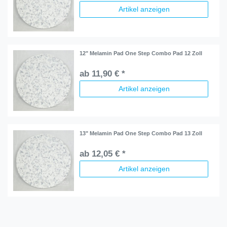
Artikel anzeigen
12" Melamin Pad One Step Combo Pad 12 Zoll
ab 11,90 € *
Artikel anzeigen
13" Melamin Pad One Step Combo Pad 13 Zoll
ab 12,05 € *
Artikel anzeigen