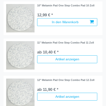
10" Melamin Pad One Step Combo Pad 10 Zoll
12,99 € *
In den Warenkorb
11" Melamin Pad One Step Combo Pad 11 Zoll
ab 10,40 € *
Artikel anzeigen
12" Melamin Pad One Step Combo Pad 12 Zoll
ab 11,90 € *
Artikel anzeigen