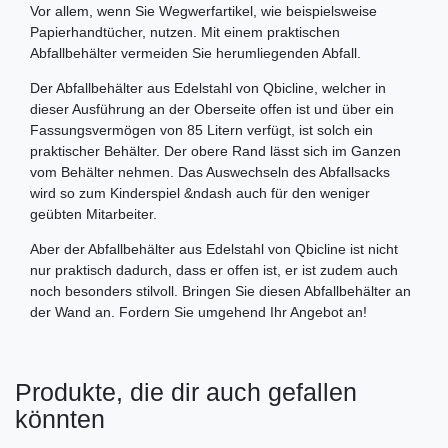
Vor allem, wenn Sie Wegwerfartikel, wie beispielsweise
Papierhandtücher, nutzen. Mit einem praktischen
Abfallbehälter vermeiden Sie herumliegenden Abfall.
Der Abfallbehälter aus Edelstahl von Qbicline, welcher in
dieser Ausführung an der Oberseite offen ist und über ein
Fassungsvermögen von 85 Litern verfügt, ist solch ein
praktischer Behälter. Der obere Rand lässt sich im Ganzen
vom Behälter nehmen. Das Auswechseln des Abfallsacks
wird so zum Kinderspiel &ndash auch für den weniger
geübten Mitarbeiter.
Aber der Abfallbehälter aus Edelstahl von Qbicline ist nicht
nur praktisch dadurch, dass er offen ist, er ist zudem auch
noch besonders stilvoll. Bringen Sie diesen Abfallbehälter an
der Wand an. Fordern Sie umgehend Ihr Angebot an!
Produkte, die dir auch gefallen
könnten