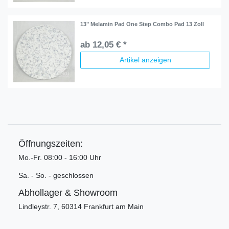
13" Melamin Pad One Step Combo Pad 13 Zoll
ab 12,05 € *
Artikel anzeigen
Öffnungszeiten:
Mo.-Fr. 08:00 - 16:00 Uhr
Sa. - So. - geschlossen
Abhollager & Showroom
Lindleystr. 7, 60314 Frankfurt am Main