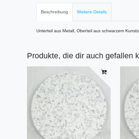
Beschreibung
Weitere Details
Unterteil aus Metall, Oberteil aus schwarzem Kunstst
Produkte, die dir auch gefallen 