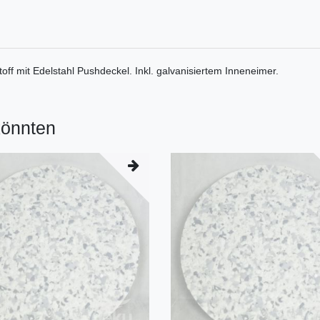
off mit Edelstahl Pushdeckel. Inkl. galvanisiertem Inneneimer.
könnten