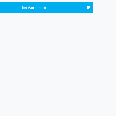
In den Warenkorb