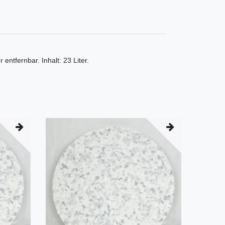
entfernbar. Inhalt: 23 Liter.