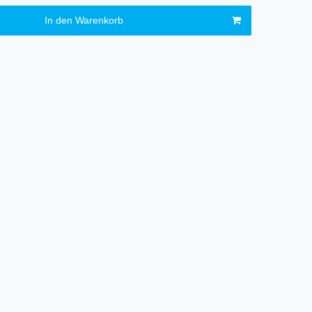
In den Warenkorb