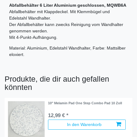
Abfallbehälter 6 Liter Aluminium geschlossen, MQWB6A
Abfallbehälter mit Klappdeckel. Mit Klemmbügel und
Edelstahl Wandhalter.
Der Abfallbehälter kann zwecks Reinigung vom Wandhalter
genommen werden.
Mit 4-Punkt-Aufhängung.
Material: Aluminium, Edelstahl Wandhalter, Farbe: Mattsilber
eloxiert.
Produkte, die dir auch gefallen
könnten
10" Melamin Pad One Step Combo Pad 10 Zoll
12,99 € *
In den Warenkorb