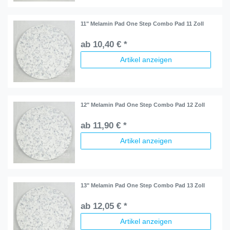
11" Melamin Pad One Step Combo Pad 11 Zoll
ab 10,40 € *
Artikel anzeigen
12" Melamin Pad One Step Combo Pad 12 Zoll
ab 11,90 € *
Artikel anzeigen
13" Melamin Pad One Step Combo Pad 13 Zoll
ab 12,05 € *
Artikel anzeigen