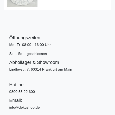
Öffnungszeiten:
Mo.-Fr. 08:00 - 16:00 Uhr
Sa. - So. - geschlossen
Abhollager & Showroom
Lindleystr. 7, 60314 Frankfurt am Main
Hotline:
0800 55 22 600
Email:
info@dekushop.de