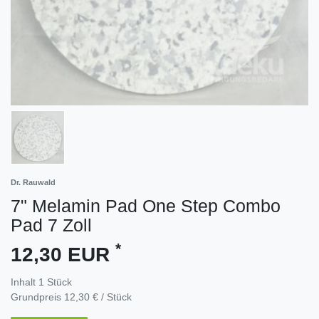
Dr. Rauwald
7" Melamin Pad One Step Combo
Pad 7 Zoll
*
12,30 EUR
Inhalt
1
Stück
Grundpreis
12,30 € / Stück