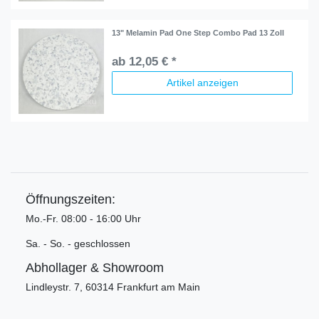
13" Melamin Pad One Step Combo Pad 13 Zoll
ab 12,05 € *
Artikel anzeigen
Öffnungszeiten:
Mo.-Fr. 08:00 - 16:00 Uhr
Sa. - So. - geschlossen
Abhollager & Showroom
Lindleystr. 7, 60314 Frankfurt am Main