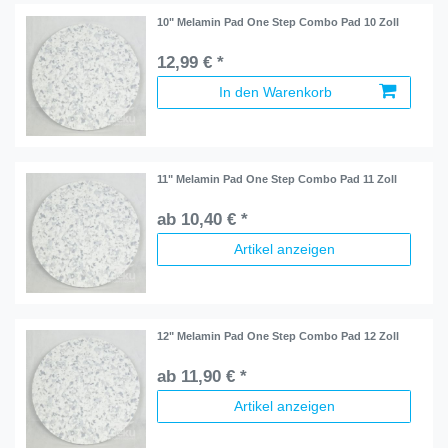
10" Melamin Pad One Step Combo Pad 10 Zoll
12,99 € *
In den Warenkorb
11" Melamin Pad One Step Combo Pad 11 Zoll
ab 10,40 € *
Artikel anzeigen
12" Melamin Pad One Step Combo Pad 12 Zoll
ab 11,90 € *
Artikel anzeigen