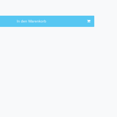
In den Warenkorb