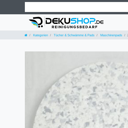
Kategorien
Tücher & Schwämme & Pads
Maschinenpads