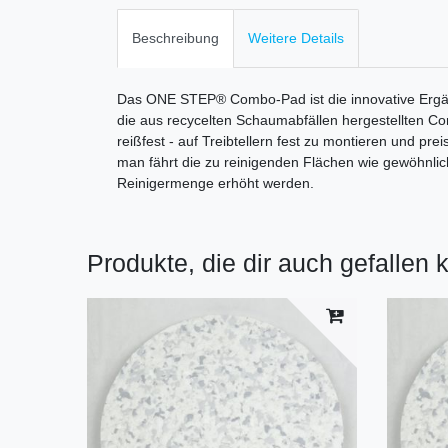
Beschreibung
Weitere Details
Das ONE STEP® Combo-Pad ist die innovative Ergän
die aus recycelten Schaumabfällen hergestellten Co
reißfest - auf Treibtellern fest zu montieren und pr
man fährt die zu reinigenden Flächen wie gewöhnlich 
Reinigermenge erhöht werden.
Produkte, die dir auch gefallen 