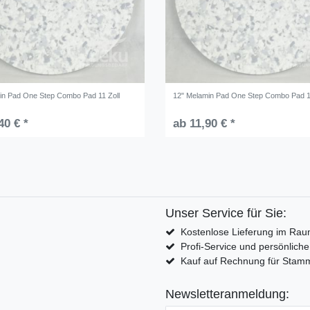
in Pad One Step Combo Pad 11 Zoll
12" Melamin Pad One Step Combo Pad 1
40 € *
ab 11,90 € *
Unser Service für Sie:
Kostenlose Lieferung im Rau
Profi-Service und persönlich
Kauf auf Rechnung für Sta
Newsletteranmeldung: