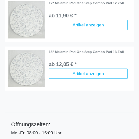
12" Melamin Pad One Step Combo Pad 12 Zoll
ab 11,90 € *
Artikel anzeigen
13" Melamin Pad One Step Combo Pad 13 Zoll
ab 12,05 € *
Artikel anzeigen
Öffnungszeiten:
Mo.-Fr. 08:00 - 16:00 Uhr