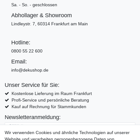
Sa. - So. - geschlossen
Abhollager & Showroom
Lindleystr. 7, 60314 Frankfurt am Main
Hotline:
0800 55 22 600
Email:
info@dekushop.de
Unser Service für Sie:
Kostenlose Lieferung im Raum Frankfurt
Profi-Service und persönliche Beratung
Kauf auf Rechnung für Stammkunden
Newsletteranmeldung:
E-MAIL **
Wir verwenden Cookies und ähnliche Technologien auf unserer
Website und verarbeiten personenbezogene Daten von