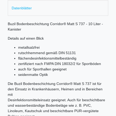
Datenblätter
Buzil Bodenbeschichtung Corridor® Matt S 737 - 10 Liter -
Kanister
Details auf einen Blick
metallsalzfrei
rutschhemmend gemäß DIN 51131
flächendesinfektionsmittelbeständig
zertifiziert nach FMPA DIN 18032/2 für Sportböden
auch für Sporthallen geeignet
seidenmatte Optik
Die Buzil Bodenbeschichtung Corridor® Matt S 737 ist für
den Einsatz in Krankenhäusern, Heimen und in Bereichen
mit
Desinfektionsmitteleinsatz geeignet. Auch für beschichtbare
und wasserbeständige Bodenbeläge wie z. B. PVC,
Linoleum, Kautschuk und beschichtbare PUR-vergütete