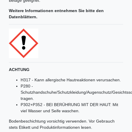
Beläge geeignet.
Weitere Informationen entnehmen Sie bitte den
Datenblättern.
ACHTUNG
H317 - Kann allergische Hautreaktionen verursachen.
P280 -
Schutzhandschuhe/Schutzkleidung/Augenschutz/Gesichtss
tragen.
P302+P352 - BEI BERÜHRUNG MIT DER HAUT: Mit
viel Wasser und Seife waschen.
Bodenbeschichtung vorsichtig verwenden. Vor Gebrauch
stets Etikett und Produktinformationen lesen.