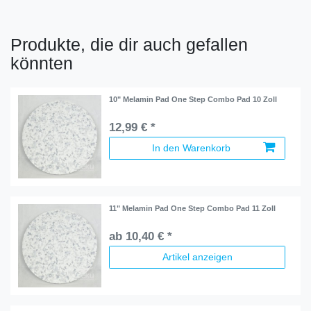
Produkte, die dir auch gefallen
könnten
10" Melamin Pad One Step Combo Pad 10 Zoll
12,99 € *
In den Warenkorb
11" Melamin Pad One Step Combo Pad 11 Zoll
ab 10,40 € *
Artikel anzeigen