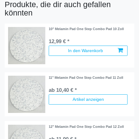
Produkte, die dir auch gefallen
könnten
10" Melamin Pad One Step Combo Pad 10 Zoll
12,99 € *
In den Warenkorb
11" Melamin Pad One Step Combo Pad 11 Zoll
ab 10,40 € *
Artikel anzeigen
12" Melamin Pad One Step Combo Pad 12 Zoll