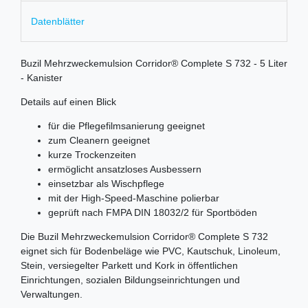
Datenblätter
Buzil Mehrzweckemulsion Corridor® Complete S 732 - 5 Liter
- Kanister
Details auf einen Blick
für die Pflegefilmsanierung geeignet
zum Cleanern geeignet
kurze Trockenzeiten
ermöglicht ansatzloses Ausbessern
einsetzbar als Wischpflege
mit der High-Speed-Maschine polierbar
geprüft nach FMPA DIN 18032/2 für Sportböden
Die Buzil Mehrzweckemulsion Corridor® Complete S 732
eignet sich für Bodenbeläge wie PVC, Kautschuk, Linoleum,
Stein, versiegelter Parkett und Kork in öffentlichen
Einrichtungen, sozialen Bildungseinrichtungen und
Verwaltungen.