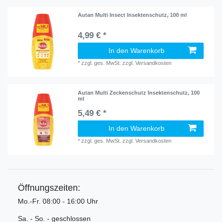
Autan Multi Insect Insektenschutz, 100 ml
4,99 € *
In den Warenkorb
*
zzgl. ges. MwSt.
zzgl.
Versandkosten
Autan Multi Zeckenschutz Insektenschutz, 100
ml
5,49 € *
In den Warenkorb
*
zzgl. ges. MwSt.
zzgl.
Versandkosten
Öffnungszeiten:
Mo.-Fr. 08:00 - 16:00 Uhr
Sa. - So. - geschlossen